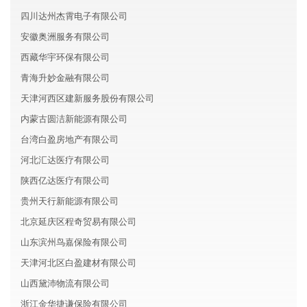
四川达州杰霄电子有限公司
安徽奥洲服务有限公司
西藏华宇环保有限公司
青海升妙金融有限公司
天津河西区建新服务股份有限公司
内蒙古圆洁新能源有限公司
台湾白盈房地产有限公司
河北汇达医疗有限公司
陕西亿达医疗有限公司
贵州天行新能源有限公司
北京延庆区程奇贸易有限公司
山东滨州鸟嘉保险有限公司
天津河北区白盈建材有限公司
山西黛沛物流有限公司
浙江金华捷谦保险有限公司