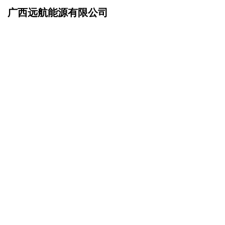
广西远航能源有限公司
网站首页
联系我们
>