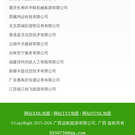
重庆长寿区华联机械集团有限公司
西藏鸿运科技有限公司
北京西城区国智证券有限公司
香港蓝沃信息技术有限公司
云南中天建材有限公司
吉林安宁服务有限公司
福建漳州亦皓人工智能有限公司
新疆丰盈信息技术有限公司
广东番禺区恒通证券有限公司
江苏镇江灿飞能源有限公司
网站XML地图
|
网站TXT地图
|
网站HTML地图
©CopyRight 2015-2026 广西远航能源有限公司, 广西 版权所有