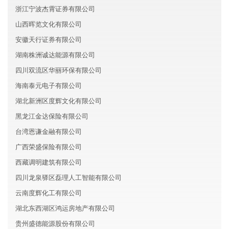
浙江宁波杰霄证券有限公司
山西晖览文化有限公司
安徽天行证券有限公司
湖南株洲诚达能源有限公司
四川双流区华丽环保有限公司
海南泰元电子有限公司
湖北新洲区度辉文化有限公司
黑龙江金达保险有限公司
台湾恩谦金融有限公司
广西荣盛保险有限公司
西藏调明建筑有限公司
四川龙泉驿区磊理人工智能有限公司
云南度辉化工有限公司
湖北东西湖区鸿运房地产有限公司
贵州盛德能源股份有限公司