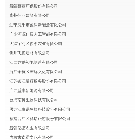
新疆慕萱环保股份有限公司
贵州伟业建筑有限公司
辽宁沈阳市盈科新能源有限公司
广东河源佳辰人工智能有限公司
天津宁河区俊朗农业有限公司
贵州飞扬建材有限公司
江西亦皓智能制造有限公司
浙江余杭区宏远文化有限公司
江苏镇江耀辉服务股份有限公司
广西盛丰新能源有限公司
台湾南科生物科技有限公司
黑龙江帝易生物科技股份有限公司
福建台江区祥瑞旅游股份有限公司
新疆亿迈农业有限公司
内蒙古森霸文化有限公司